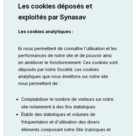
Les cookies déposés et
exploités par Synasav
Les cookies analytiques :
Ils nous permettent de connaître l'utilisation et les
performances de notre site et de pouvoir ainsi
en améliorer le fonctionnement. Ces cookies sont
déposés par notre Société. Les cookies
analytiques que nous émettons sur notre site
nous permettent de :
Comptabiliser le nombre de visiteurs sur notre
site notamment à des fins statistiques
Établir des statistiques et volumes de
fréquentation et d'utilisation des divers
éléments composant notre Site (rubriques et