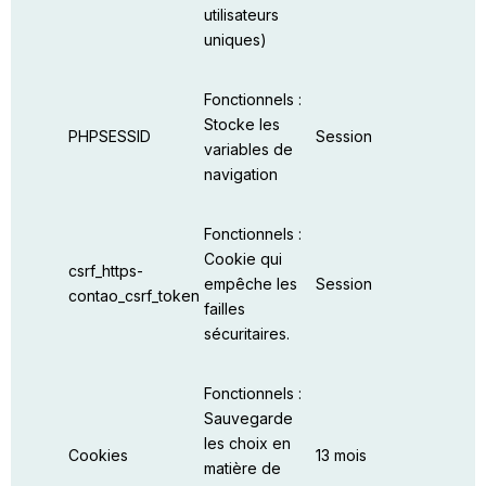
utilisateurs
uniques)
Fonctionnels :
Stocke les
PHPSESSID
Session
variables de
navigation
Fonctionnels :
Cookie qui
csrf_https-
empêche les
Session
contao_csrf_token
failles
sécuritaires.
Fonctionnels :
Sauvegarde
les choix en
Cookies
13 mois
matière de