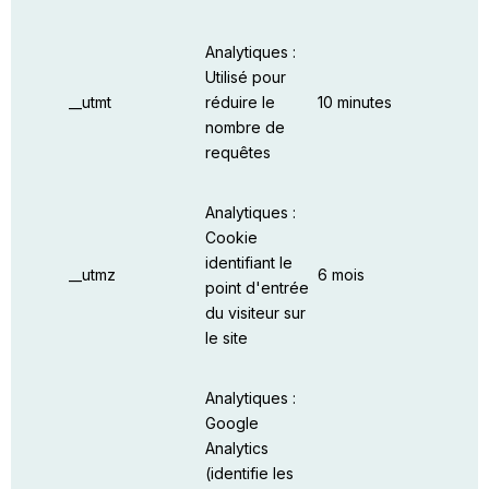
Analytiques :
Utilisé pour
__utmt
réduire le
10 minutes
nombre de
requêtes
Analytiques :
Cookie
identifiant le
__utmz
6 mois
point d'entrée
du visiteur sur
le site
Analytiques :
Google
Analytics
(identifie les