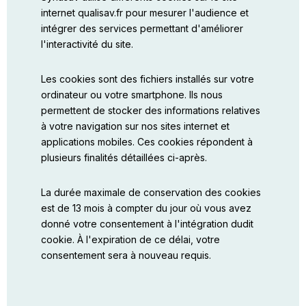
internet qualisav.fr pour mesurer l'audience et
intégrer des services permettant d'améliorer
l'interactivité du site.
Les cookies sont des fichiers installés sur votre
ordinateur ou votre smartphone. Ils nous
permettent de stocker des informations relatives
à votre navigation sur nos sites internet et
applications mobiles. Ces cookies répondent à
plusieurs finalités détaillées ci-après.
La durée maximale de conservation des cookies
est de 13 mois à compter du jour où vous avez
donné votre consentement à l'intégration dudit
cookie. À l'expiration de ce délai, votre
consentement sera à nouveau requis.