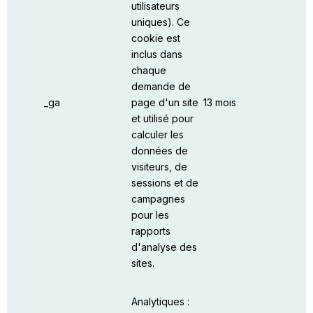
utilisateurs
uniques). Ce
cookie est
inclus dans
chaque
demande de
_ga
page d'un site
13 mois
et utilisé pour
calculer les
données de
visiteurs, de
sessions et de
campagnes
pour les
rapports
d'analyse des
sites.
Analytiques :