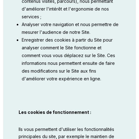
contenus visités, parcours), nous permettant
d'améliorer l'intérêt et l'ergonomie de nos
services ;
Analyser votre navigation et nous permettre de
mesurer l'audience de notre Site.
Enregistrer des cookies à partir du Site pour
analyser comment le Site fonctionne et
comment vous vous déplacez sur le Site. Ces
informations nous permettent ensuite de faire
des modifications sur le Site aux fins
d'améliorer votre expérience en ligne.
Les cookies de fonctionnement :
Ils vous permettent d'utiliser les fonctionnalités
principales du site, par exemple le maintien de