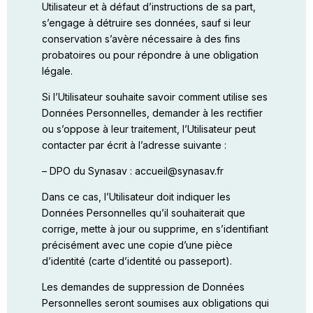
Utilisateur et à défaut d’instructions de sa part,
s’engage à détruire ses données, sauf si leur
conservation s’avère nécessaire à des fins
probatoires ou pour répondre à une obligation
légale.
Si l’Utilisateur souhaite savoir comment utilise ses
Données Personnelles, demander à les rectifier
ou s’oppose à leur traitement, l’Utilisateur peut
contacter par écrit à l’adresse suivante :
– DPO du Synasav : accueil@synasav.fr
Dans ce cas, l’Utilisateur doit indiquer les
Données Personnelles qu’il souhaiterait que
corrige, mette à jour ou supprime, en s’identifiant
précisément avec une copie d’une pièce
d’identité (carte d’identité ou passeport).
Les demandes de suppression de Données
Personnelles seront soumises aux obligations qui