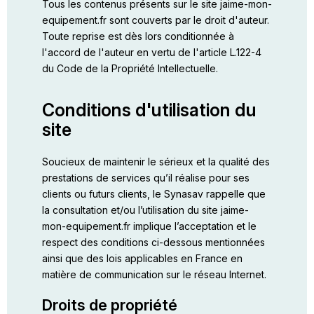
Tous les contenus présents sur le site jaime-mon-
equipement.fr sont couverts par le droit d'auteur.
Toute reprise est dès lors conditionnée à
l'accord de l'auteur en vertu de l'article L.122-4
du Code de la Propriété Intellectuelle.
Conditions d'utilisation du
site
Soucieux de maintenir le sérieux et la qualité des
prestations de services qu’il réalise pour ses
clients ou futurs clients, le Synasav rappelle que
la consultation et/ou l’utilisation du site jaime-
mon-equipement.fr implique l’acceptation et le
respect des conditions ci-dessous mentionnées
ainsi que des lois applicables en France en
matière de communication sur le réseau Internet.
Droits de propriété