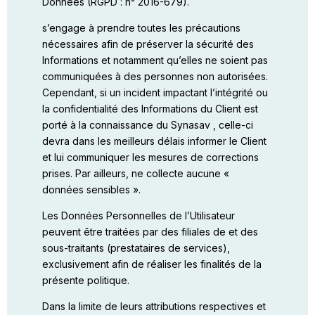
Données (RGPD : n° 2016-679).
s’engage à prendre toutes les précautions
nécessaires afin de préserver la sécurité des
Informations et notamment qu’elles ne soient pas
communiquées à des personnes non autorisées.
Cependant, si un incident impactant l’intégrité ou
la confidentialité des Informations du Client est
porté à la connaissance du Synasav , celle-ci
devra dans les meilleurs délais informer le Client
et lui communiquer les mesures de corrections
prises. Par ailleurs, ne collecte aucune «
données sensibles ».
Les Données Personnelles de l’Utilisateur
peuvent être traitées par des filiales de et des
sous-traitants (prestataires de services),
exclusivement afin de réaliser les finalités de la
présente politique.
Dans la limite de leurs attributions respectives et