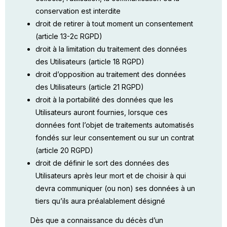
conservation est interdite
droit de retirer à tout moment un consentement
(article 13-2c RGPD)
droit à la limitation du traitement des données
des Utilisateurs (article 18 RGPD)
droit d’opposition au traitement des données
des Utilisateurs (article 21 RGPD)
droit à la portabilité des données que les
Utilisateurs auront fournies, lorsque ces
données font l’objet de traitements automatisés
fondés sur leur consentement ou sur un contrat
(article 20 RGPD)
droit de définir le sort des données des
Utilisateurs après leur mort et de choisir à qui
devra communiquer (ou non) ses données à un
tiers qu’ils aura préalablement désigné
Dès que a connaissance du décès d’un