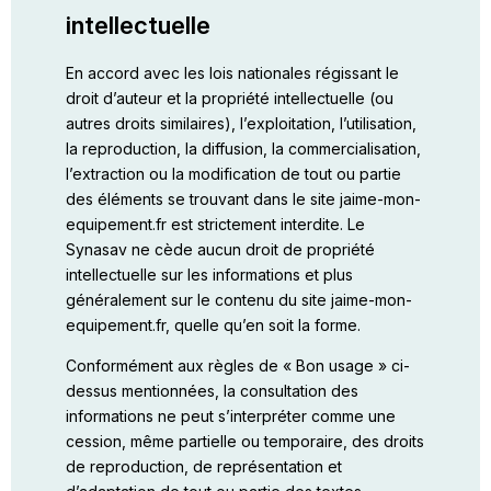
intellectuelle
En accord avec les lois nationales régissant le
droit d’auteur et la propriété intellectuelle (ou
autres droits similaires), l’exploitation, l’utilisation,
la reproduction, la diffusion, la commercialisation,
l’extraction ou la modification de tout ou partie
des éléments se trouvant dans le site jaime-mon-
equipement.fr est strictement interdite. Le
Synasav ne cède aucun droit de propriété
intellectuelle sur les informations et plus
généralement sur le contenu du site jaime-mon-
equipement.fr, quelle qu’en soit la forme.
Conformément aux règles de « Bon usage » ci-
dessus mentionnées, la consultation des
informations ne peut s’interpréter comme une
cession, même partielle ou temporaire, des droits
de reproduction, de représentation et