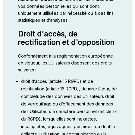
vos données personnelles qui sont donc
uniquement utilisées par nécessité ou à des fins
statistiques et d’analyses.
Droit d'accès, de
rectification et d'opposition
Conformément à la réglementation européenne
en vigueur, les Utilisateurs disposent des droits
suivants :
droit d’accès (article 15 RGPD) et de
rectification (article 16 RGPD), de mise à jour, de
complétude des données des Utilisateurs droit
de verrouillage ou d’effacement des données
des Utilisateurs à caractère personnel (article 17
du RGPD), lorsqu’elles sont inexactes,
incomplètes, équivoques, périmées, ou dont la
collecte, l’utilisation, la communication ou la