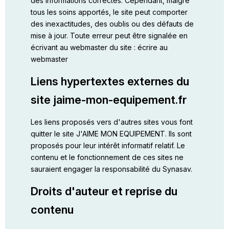
des informations correctes. Cependant, malgré
tous les soins apportés, le site peut comporter
des inexactitudes, des oublis ou des défauts de
mise à jour. Toute erreur peut être signalée en
écrivant au webmaster du site :
écrire au
webmaster
Liens hypertextes externes du
site jaime-mon-equipement.fr
Les liens proposés vers d'autres sites vous font
quitter le site J'AIME MON EQUIPEMENT. Ils sont
proposés pour leur intérêt informatif relatif. Le
contenu et le fonctionnement de ces sites ne
sauraient engager la responsabilité du Synasav.
Droits d'auteur et reprise du
contenu