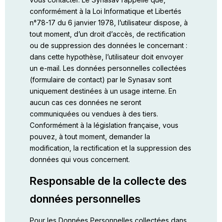
conformément à la Loi Informatique et Libertés
n°78-17 du 6 janvier 1978, l’utilisateur dispose, à
tout moment, d’un droit d’accès, de rectification
ou de suppression des données le concernant :
dans cette hypothèse, l’utilisateur doit envoyer
un
e-mail
. Les données personnelles collectées
(formulaire de contact) par le Synasav sont
uniquement destinées à un usage interne. En
aucun cas ces données ne seront
communiquées ou vendues à des tiers.
Conformément à la législation française, vous
pouvez, à tout moment, demander la
modification, la rectification et la suppression des
données qui vous concernent.
Responsable de la collecte des
données personnelles
Pour les Données Personnelles collectées dans