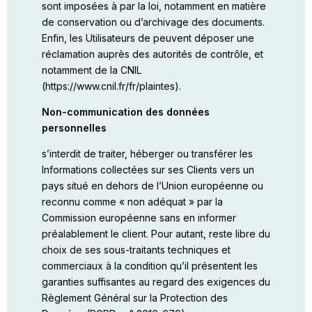
sont imposées à par la loi, notamment en matière
de conservation ou d’archivage des documents.
Enfin, les Utilisateurs de peuvent déposer une
réclamation auprès des autorités de contrôle, et
notamment de la CNIL
(
https://www.cnil.fr/fr/plaintes
).
Non-communication des données
personnelles
s’interdit de traiter, héberger ou transférer les
Informations collectées sur ses Clients vers un
pays situé en dehors de l’Union européenne ou
reconnu comme « non adéquat » par la
Commission européenne sans en informer
préalablement le client. Pour autant, reste libre du
choix de ses sous-traitants techniques et
commerciaux à la condition qu’il présentent les
garanties suffisantes au regard des exigences du
Règlement Général sur la Protection des