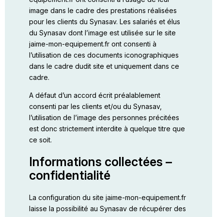
image dans le cadre des prestations réalisées
pour les clients du Synasav. Les salariés et élus
du Synasav dont l’image est utilisée sur le site
jaime-mon-equipement.fr ont consenti à
l’utilisation de ces documents iconographiques
dans le cadre dudit site et uniquement dans ce
cadre.
A défaut d’un accord écrit préalablement
consenti par les clients et/ou du Synasav,
l’utilisation de l’image des personnes précitées
est donc strictement interdite à quelque titre que
ce soit.
Informations collectées –
confidentialité
La configuration du site jaime-mon-equipement.fr
laisse la possibilité au Synasav de récupérer des