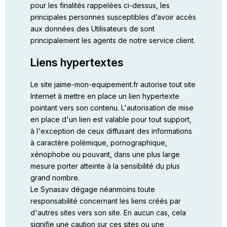
pour les finalités rappelées ci-dessus, les
principales personnes susceptibles d’avoir accès
aux données des Utilisateurs de sont
principalement les agents de notre service client.
Liens hypertextes
Le site jaime-mon-equipement.fr autorise tout site
Internet à mettre en place un lien hypertexte
pointant vers son contenu. L'autorisation de mise
en place d'un lien est valable pour tout support,
à l'exception de ceux diffusant des informations
à caractère polémique, pornographique,
xénophobe ou pouvant, dans une plus large
mesure porter atteinte à la sensibilité du plus
grand nombre.
Le Synasav dégage néanmoins toute
responsabilité concernant les liens créés par
d'autres sites vers son site. En aucun cas, cela
signifie une caution sur ces sites ou une