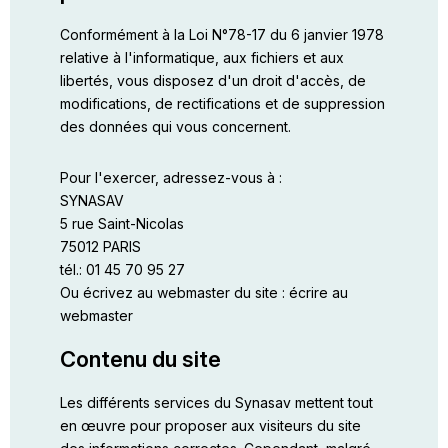
Conformément à la Loi N°78-17 du 6 janvier 1978
relative à l'informatique, aux fichiers et aux
libertés, vous disposez d'un droit d'accès, de
modifications, de rectifications et de suppression
des données qui vous concernent.
Pour l'exercer, adressez-vous à :
SYNASAV
5 rue Saint-Nicolas
75012 PARIS
tél.: 01 45 70 95 27
Ou écrivez au webmaster du site :
écrire au
webmaster
Contenu du site
Les différents services du Synasav mettent tout
en œuvre pour proposer aux visiteurs du site