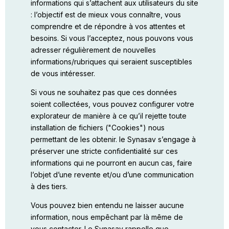
informations qui s’attachent aux utilisateurs du site
: l’objectif est de mieux vous connaître, vous
comprendre et de répondre à vos attentes et
besoins. Si vous l’acceptez, nous pouvons vous
adresser régulièrement de nouvelles
informations/rubriques qui seraient susceptibles
de vous intéresser.
Si vous ne souhaitez pas que ces données
soient collectées, vous pouvez configurer votre
explorateur de manière à ce qu’il rejette toute
installation de fichiers ("Cookies") nous
permettant de les obtenir. le Synasav s’engage à
préserver une stricte confidentialité sur ces
informations qui ne pourront en aucun cas, faire
l’objet d’une revente et/ou d’une communication
à des tiers.
Vous pouvez bien entendu ne laisser aucune
information, nous empêchant par là même de
vous contacter. Le Synasav rappelle que,