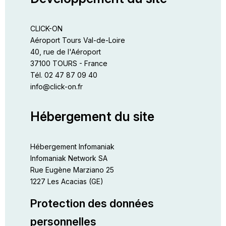
CLICK-ON
Aéroport Tours Val-de-Loire
40, rue de l'Aéroport
37100 TOURS - France
Tél. 02 47 87 09 40
info@click-on.fr
Hébergement du site
Hébergement Infomaniak
Infomaniak Network SA
Rue Eugène Marziano 25
1227 Les Acacias (GE)
Protection des données
personnelles