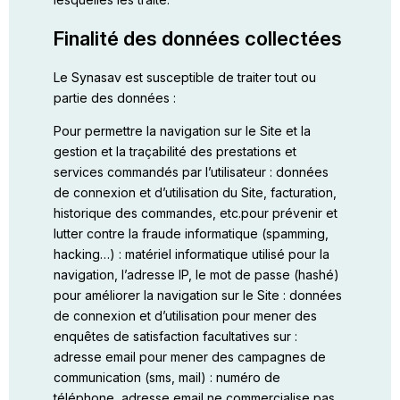
Finalité des données collectées
Le Synasav est susceptible de traiter tout ou
partie des données :
Pour permettre la navigation sur le Site et la
gestion et la traçabilité des prestations et
services commandés par l’utilisateur : données
de connexion et d’utilisation du Site, facturation,
historique des commandes, etc.pour prévenir et
lutter contre la fraude informatique (spamming,
hacking…) : matériel informatique utilisé pour la
navigation, l’adresse IP, le mot de passe (hashé)
pour améliorer la navigation sur le Site : données
de connexion et d’utilisation pour mener des
enquêtes de satisfaction facultatives sur :
adresse email pour mener des campagnes de
communication (sms, mail) : numéro de
téléphone, adresse email ne commercialise pas