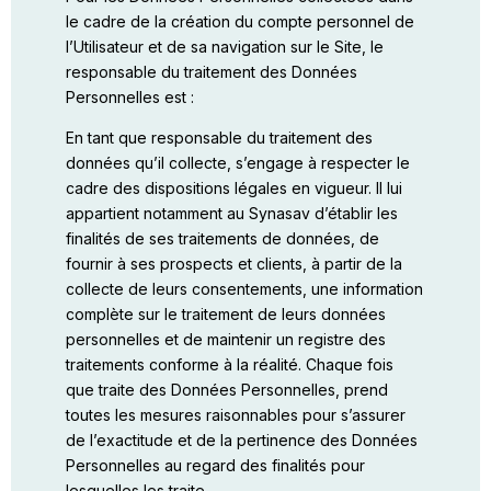
le cadre de la création du compte personnel de
l’Utilisateur et de sa navigation sur le Site, le
responsable du traitement des Données
Personnelles est :
En tant que responsable du traitement des
données qu’il collecte, s’engage à respecter le
cadre des dispositions légales en vigueur. Il lui
appartient notamment au Synasav d’établir les
finalités de ses traitements de données, de
fournir à ses prospects et clients, à partir de la
collecte de leurs consentements, une information
complète sur le traitement de leurs données
personnelles et de maintenir un registre des
traitements conforme à la réalité. Chaque fois
que traite des Données Personnelles, prend
toutes les mesures raisonnables pour s’assurer
de l’exactitude et de la pertinence des Données
Personnelles au regard des finalités pour
lesquelles les traite.