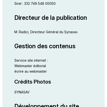
Siret : 332 749 548 00050
Directeur de la publication
M. Radici, Directeur Général du Synasav.
Gestion des contenus
Service site internet :
Webmaster éditorial
écrire au
webmaster
Crédits Photos
SYNASAV
Développement du site